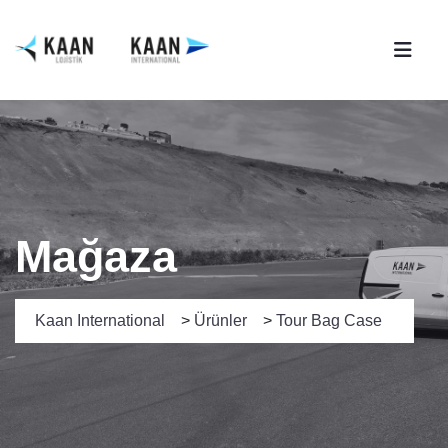
Mağaza
Kaan International
>
Ürünler
>
Tour Bag Case