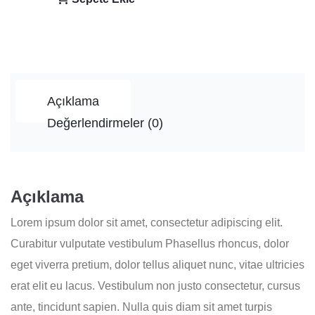
Açıklama
Değerlendirmeler (0)
Açıklama
Lorem ipsum dolor sit amet, consectetur adipiscing elit.
Curabitur vulputate vestibulum Phasellus rhoncus, dolor
eget viverra pretium, dolor tellus aliquet nunc, vitae ultricies
erat elit eu lacus. Vestibulum non justo consectetur, cursus
ante, tincidunt sapien. Nulla quis diam sit amet turpis