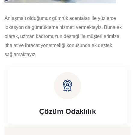
Anlaşmalı olduğumuz gümrük acentaları ile yüzlerce
lokasyon da gümrükleme hizmeti vermekteyiz. Buna ek
olarak, uzman kadromuzun desteği ile müşterilerimize
ithalat ve ihracat yönetmeliği konusunda ek destek
sağlamaktayız.
Çözüm Odaklılık