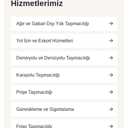
Hizmetlerimiz
Ağır ve Gabari Dışı Yük Taşımacılığı
Yol İzin ve Eskort Hizmetleri
Demiryolu ve Denizyolu Taşımacılığı
Karayolu Taşımacılığı
Proje Taşımacılığı
Gümrükleme ve Sigortalama
Frigo Taşımacılığı