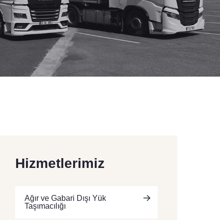
Hizmetlerimiz
Ağır ve Gabari Dışı Yük
Taşımacılığı