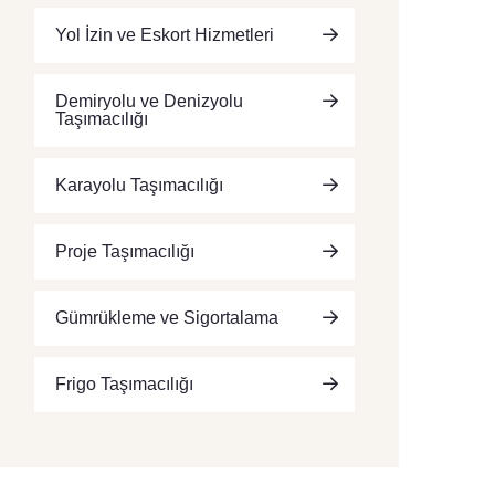
Yol İzin ve Eskort Hizmetleri
Demiryolu ve Denizyolu
Taşımacılığı
Karayolu Taşımacılığı
Proje Taşımacılığı
Gümrükleme ve Sigortalama
Frigo Taşımacılığı