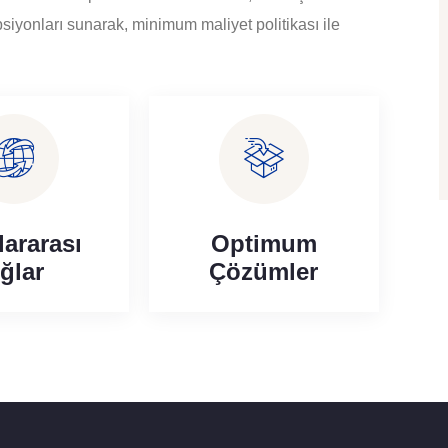
iyonları sunarak, minimum maliyet politikası ile
lararası
Optimum
ğlar
Çözümler