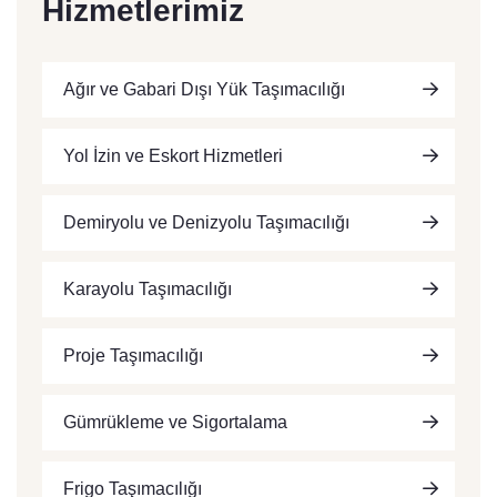
Hizmetlerimiz
Ağır ve Gabari Dışı Yük Taşımacılığı
Yol İzin ve Eskort Hizmetleri
Demiryolu ve Denizyolu Taşımacılığı
Karayolu Taşımacılığı
Proje Taşımacılığı
Gümrükleme ve Sigortalama
Frigo Taşımacılığı