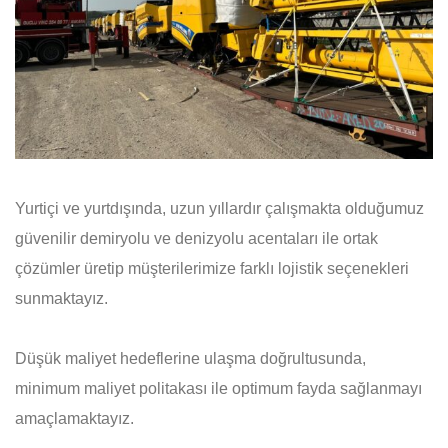
Yurtiçi ve yurtdışında, uzun yıllardır çalışmakta olduğumuz
güvenilir demiryolu ve denizyolu acentaları ile ortak
çözümler üretip müşterilerimize farklı lojistik seçenekleri
sunmaktayız.
Düşük maliyet hedeflerine ulaşma doğrultusunda,
minimum maliyet politakası ile optimum fayda sağlanmayı
amaçlamaktayız.