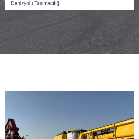
Denizyolu Taşımacılığı