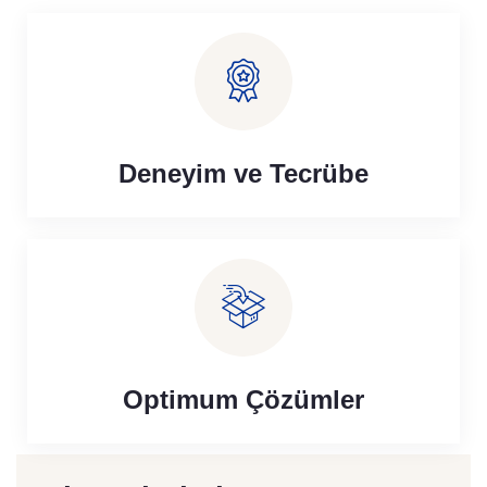
Deneyim ve Tecrübe
Optimum Çözümler