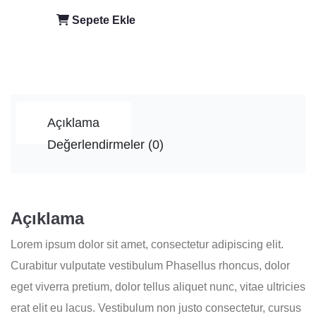
Sepete Ekle
Açıklama
Değerlendirmeler (0)
Açıklama
Lorem ipsum dolor sit amet, consectetur adipiscing elit.
Curabitur vulputate vestibulum Phasellus rhoncus, dolor
eget viverra pretium, dolor tellus aliquet nunc, vitae ultricies
erat elit eu lacus. Vestibulum non justo consectetur, cursus