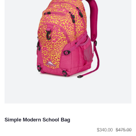
Simple Modern School Bag
$
340.00
$
475.00