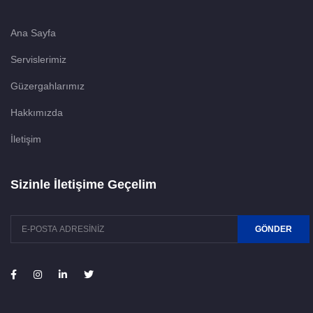
Ana Sayfa
Servislerimiz
Güzergahlarımız
Hakkımızda
İletişim
Sizinle İletişime Geçelim
GÖNDER