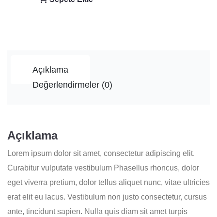
Açıklama
Değerlendirmeler (0)
Açıklama
Lorem ipsum dolor sit amet, consectetur adipiscing elit.
Curabitur vulputate vestibulum Phasellus rhoncus, dolor
eget viverra pretium, dolor tellus aliquet nunc, vitae ultricies
erat elit eu lacus. Vestibulum non justo consectetur, cursus
ante, tincidunt sapien. Nulla quis diam sit amet turpis