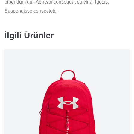
bibendum dui. Aenean consequat pulvinar luctus.
Suspendisse consectetur
İlgili Ürünler