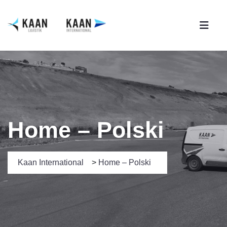
Home – Polski
Kaan International
>
Home – Polski