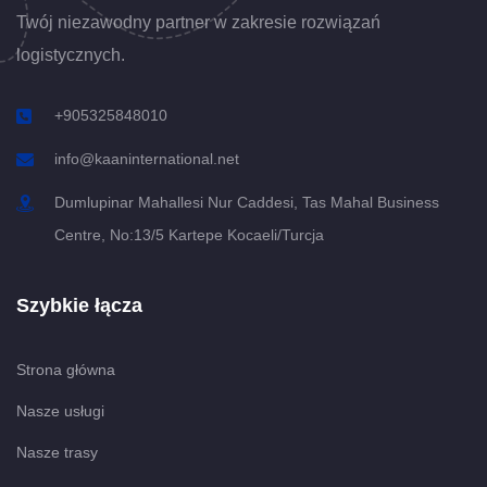
Twój niezawodny partner w zakresie rozwiązań
logistycznych.
+905325848010
info@kaaninternational.net
Dumlupinar Mahallesi Nur Caddesi, Tas Mahal Business
Centre, No:13/5 Kartepe Kocaeli/Turcja
Szybkie łącza
Strona główna
Nasze usługi
Nasze trasy