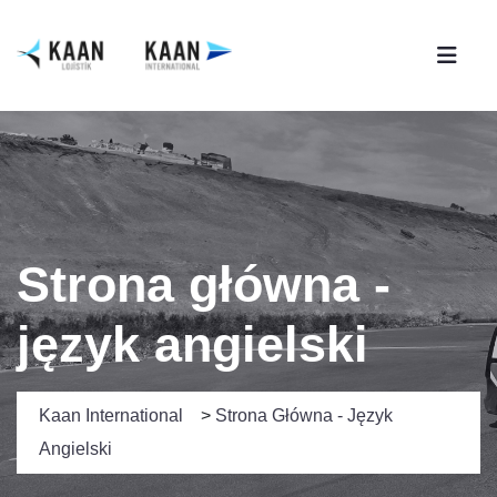
Strona główna -
język angielski
Kaan International
>
Strona Główna - Język
Angielski