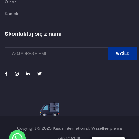
O nas
Kontakt
Skontaktuj się z nami
WYŚLIJ
Copyright © 2025 Kaan International. Wszelkie prawa
zastrzeżone